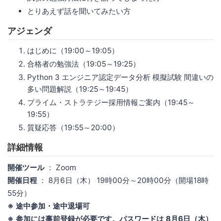
とりあえず話を聞いてみたい方
アジェンダ
はじめに（19:00～19:05）
合格者の勉強法（19:05～19:25）
Python 3 エンジニア認定データ分析 模擬試験 間違いの
多い問題解説（19:25～19:45）
プライム・ストラテジー採用情報ご案内（19:45～
19:55）
質疑応答（19:55～20:00）
詳細情報
開催ツール
： Zoom
開催日程
： 8月6日（木） 19時00分～20時00分（開場18時
55分）
※ 途中参加・途中退場可
※ 参加には事前登録が必要です。パスワードは 8月6日（木）