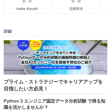
Isobe Atsushi
北村和夫
詳細
プライム・ストラテジーでキャリアアップを
目指したい方必見！
Python 3 エンジニア認定データ分析試験 で得る知
識を活かしませんか？