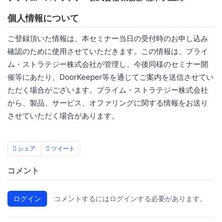
個人情報について
ご登録頂いた情報は、本セミナー当日の受付時のお申し込み
確認のために使用させていただきます。この情報は、プライ
ム・ストラテジー株式会社が管理し、今後同様のセミナー開
催等にあたり、DoorKeeper等を通じてご案内を送信させてい
ただく場合がございます。プライム・ストラテジー株式会社
から、製品、サービス、オファリングに関する情報をお送り
させていただく場合があります。
シェア
ツイート
コメント
ログイン
コメントするにはログインする必要があります。