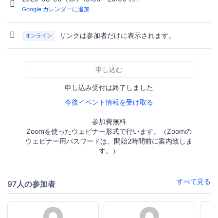
Google カレンダーに追加
リンクは参加者だけに表示されます。
オンライン
申し込む
申し込み受付は終了しました
今後イベント情報を受け取る
参加費無料
Zoomを使ったウェビナー形式で行います。（Zoomの
ウェビナー用パスワードは、開始2時間前に案内致しま
す。）
すべて見る
97人の参加者