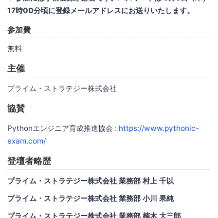
17時00分頃に登録メールアドレスにお送りいたします。
参加費
無料
主催
プライム・ストラテジー株式会社
協賛
Pythonエンジニア育成推進協会 :
https://www.pythonic-
exam.com/
登壇者略歴
プライム・ストラテジー株式会社 業務部 村上 千以
プライム・ストラテジー株式会社 業務部 小川 果純
プライム・ストラテジー株式会社 業務部 楠木 大三郎