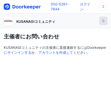
050-5291-
ログイ
7844
ン
KUSANAGIコミュニティ
主催者にお問い合わせ
KUSANAGIコミュニティの主催者に直接連絡するにはDoorkeeper
に
サインインする
か、
アカウントを作成して
ください。